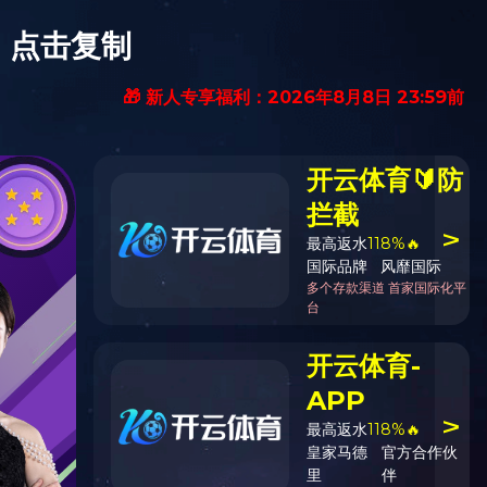
站
|
常见问答
|
关于我们
|
华体会（中国）
服务热线
400-9900-369
华体会（中国）