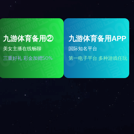
SP5W-40 P7全合成
企业资质
华体会（中国）
北京市房山区琉璃河镇琉璃河工业区九区1号
华人民共和国信息化部备案编号：
京ICP备
平台
|
爱游戏体育网页版登录
|