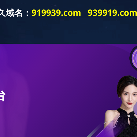
收藏本
会（中国）
行业动态
常见问题
公司动态
企业资质