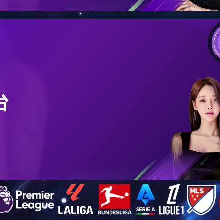
油产品
>
SP5W-30 P7全合成
SP5W-40 P7全合成