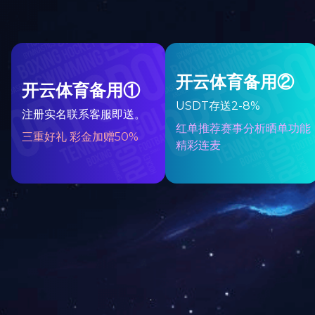
SP10W-40 P7合成
SP0W-20 P9华体会网页版