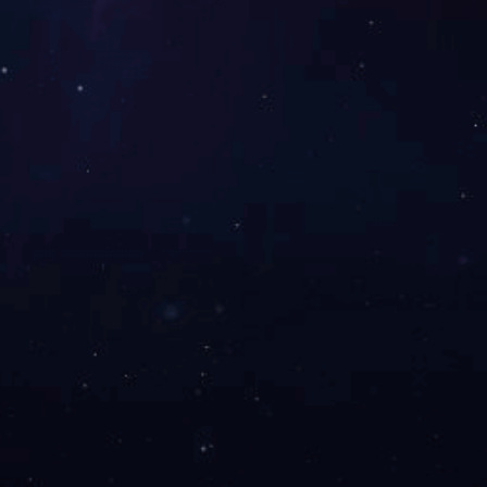
共18条
1
2
下
成功召
[2023-11-06]
阿里巴巴网购到劣质润滑油，造成损失280余万!
[2023-0
[2023-03-15]
使用专用踏板摩托车润滑油畅享驾驶乐趣-中国润
[2022-1
[2022-10-25]
壳牌客场远征助威再起航，千里跋涉只为心中激
[2022-1
[2022-10-25]
S-OIL润滑油是谁?让石油中的“巨无霸”——沙特
[2022-1
[2022-10-25]
太行润滑油与山西省地矿物资总公司合作研讨会
[2022-1
华体会（中国）
行业动态
常见问题
公司动态
Copyright © 2016-2020 华体会网页版 版权所有 地址：
电话:010-89389488 全国免费咨询电话：400-9900-369 中
12024384号-1