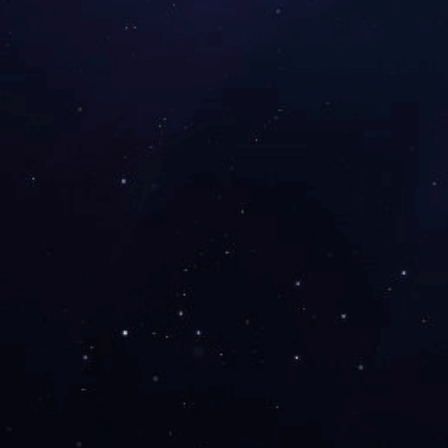
推荐资讯
2017•OTL润滑油华南（肇庆）招商推介会
大变局：国内基础油脱离历史季节性规律
2017第十届重庆国际润滑油展圆满闭幕
美合科技：厚积薄发 剑指车用润滑油市场
新时期化工机械设备的润滑管理和保养
网站首页
公司简介